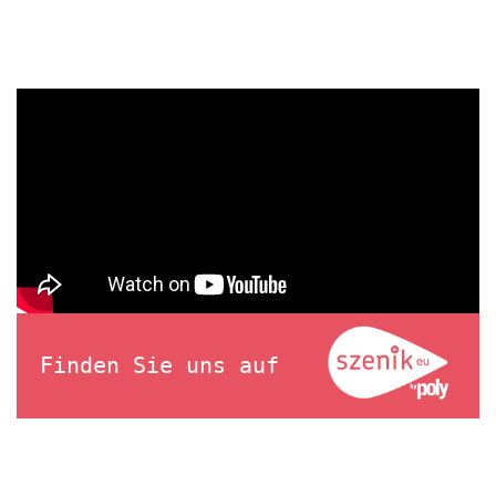
Finden Sie uns auf