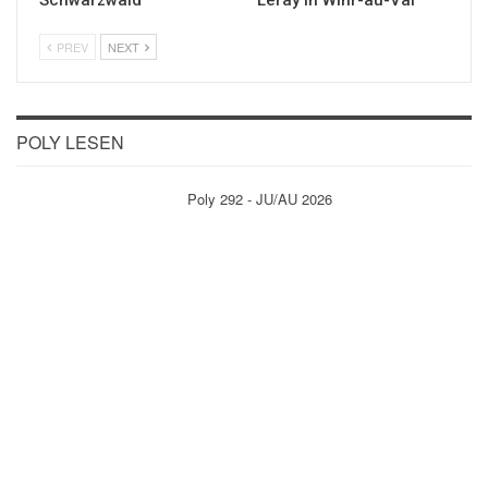
PREV
NEXT
POLY LESEN
Poly 292 - JU/AU 2026