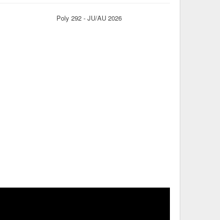
Poly 292 - JU/AU 2026