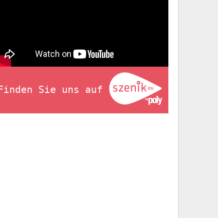
Finden Sie uns auf