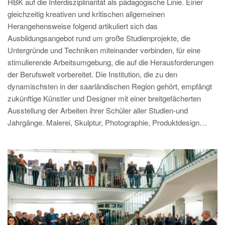
HBK auf die Interdisziplinarität als pädagogische Linie. Einer
gleichzeitig kreativen und kritischen allgemeinen
Herangehensweise folgend artikuliert sich das
Ausbildungsangebot rund um große Studienprojekte, die
Untergründe und Techniken miteinander verbinden, für eine
stimulierende Arbeitsumgebung, die auf die Herausforderungen
der Berufswelt vorbereitet. Die Institution, die zu den
dynamischsten in der saarländischen Region gehört, empfängt
zukünftige Künstler und Designer mit einer breitgefächerten
Ausstellung der Arbeiten ihrer Schüler aller Studien-und
Jahrgänge. Malerei, Skulptur, Photographie, Produktdesign…