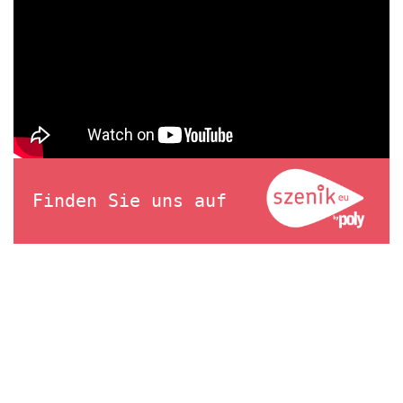
Finden Sie uns auf