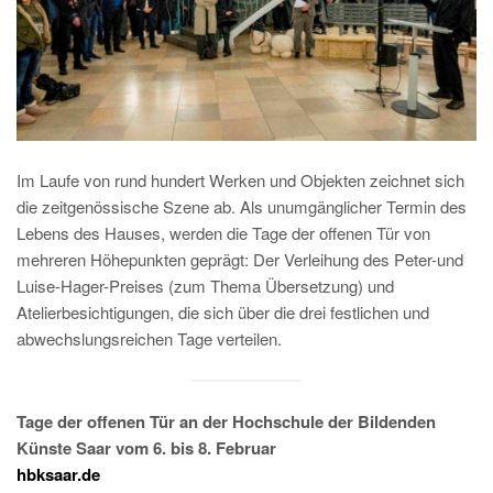
Im Laufe von rund hundert Werken und Objekten zeichnet sich
die zeitgenössische Szene ab. Als unumgänglicher Termin des
Lebens des Hauses, werden die Tage der offenen Tür von
mehreren Höhepunkten geprägt: Der Verleihung des Peter-und
Luise-Hager-Preises (zum Thema Übersetzung) und
Atelierbesichtigungen, die sich über die drei festlichen und
abwechslungsreichen Tage verteilen.
Tage der offenen Tür an der Hochschule der Bildenden
Künste Saar vom 6. bis 8. Februar
hbksaar.de