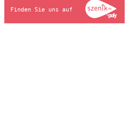
Finden Sie uns auf