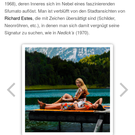
1968), deren Inneres sich im Nebel eines faszinierenden
Sfumato auflöst. Man ist verblüfft von den Stadtansichten von
Richard Estes
, die mit Zeichen übersättigt sind (Schilder,
Neonröhren, etc.), in denen man sich damit vergnügt seine
Signatur zu suchen, wie in
Nedick’s
(1970).