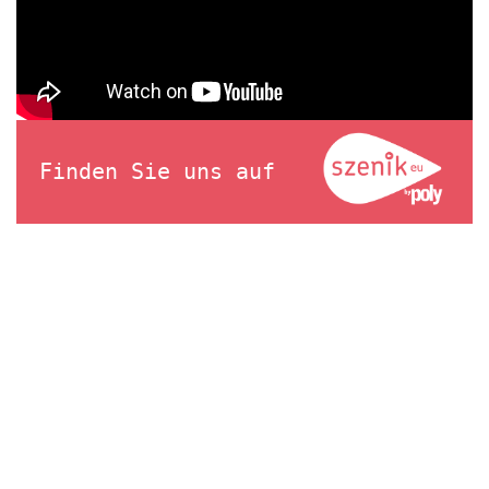
Finden Sie uns auf