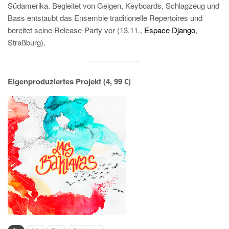
Südamerika. Begleitet von Geigen, Keyboards, Schlagzeug und
Bass entstaubt das Ensemble traditionelle Repertoires und
bereitet seine Release-Party vor (13.11.,
Espace Django
,
Straßburg).
Eigenproduziertes Projekt
(4, 99 €)