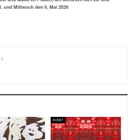
5. und Mittwoch den 6. Mai 2026
0
KUNST