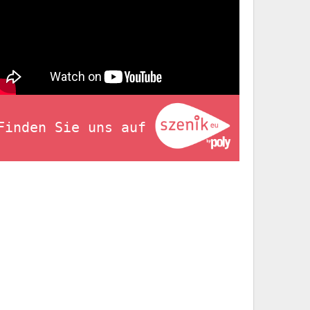
Finden Sie uns auf