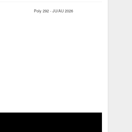
Poly 292 - JU/AU 2026