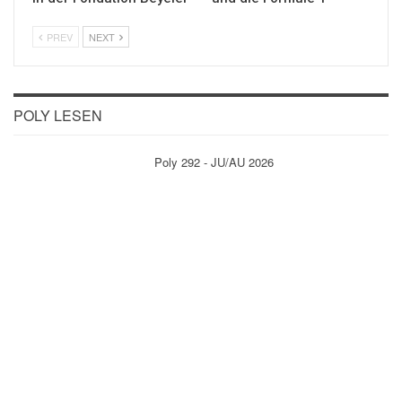
PREV
NEXT
POLY LESEN
Poly 292 - JU/AU 2026