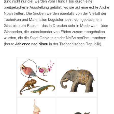
(und nicht nur die) werden vom Hund Filou durch eine
breitgefächerte Ausstellung geführt, wo sie auf eine echte Arche
Noah treffen. Die Großen werden ebenfalls von der Vielfalt der
Techniken und Materialien begeistert sein, von geblasenem
Glas bis zum Papier – das in Dresden sehr in Mode war – über
Glasperlen, die untereinander von Fäden zusammengehalten
wurden, die die Stadt Gablonz an der Neiße berühmt machten
(heute
Jablonec nad Nisou
in der Tschechischen Republik).