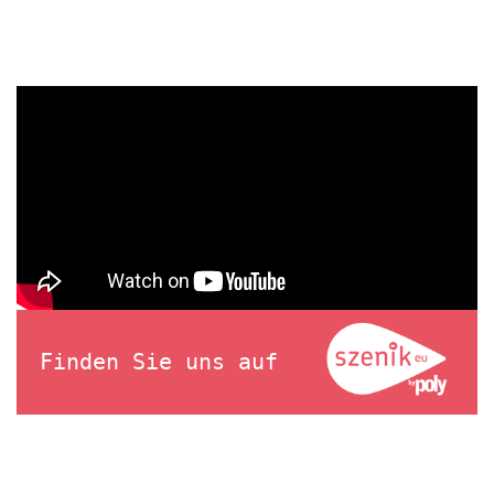
Finden Sie uns auf