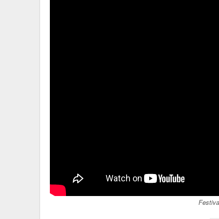
Festiv