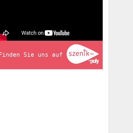
Finden Sie uns auf