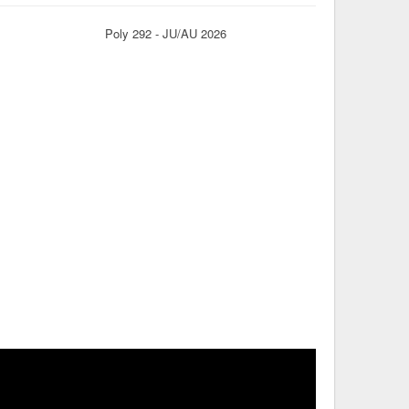
Poly 292 - JU/AU 2026