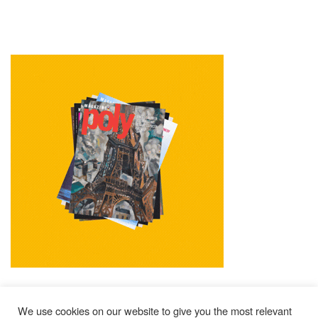
We use cookies on our website to give you the most relevant