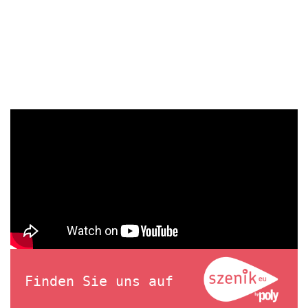
Finden Sie uns auf