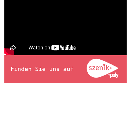
Finden Sie uns auf