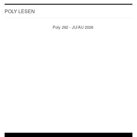
POLY LESEN
Poly 292 - JU/AU 2026