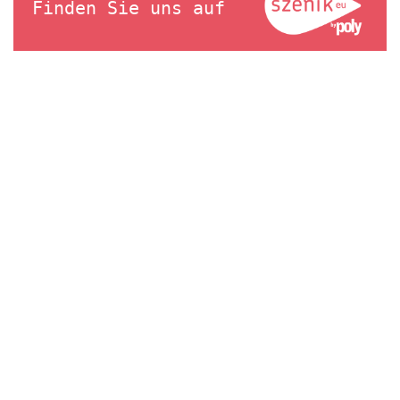
Finden Sie uns auf