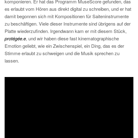
komponieren. Er hat das Programm MuseScore gefunden, das
es erlaubt vom Hören aus direkt digital zu schreiben, und er hat
damit begonnen sich mit Kompositionen für Saiteninstrumente
zu beschäftigen. Viele dieser Instrumente sind übrigens auf der
Platte wiederzufinden. Irgendwann kam er mit diesem Stück,
protégée.e
, und wir haben diese fast kinematographische
Emotion geliebt, wie ein Zwischenspiel, ein Ding, das es der
Stimme erlaubt zu schweigen und die Musik sprechen zu
lassen.