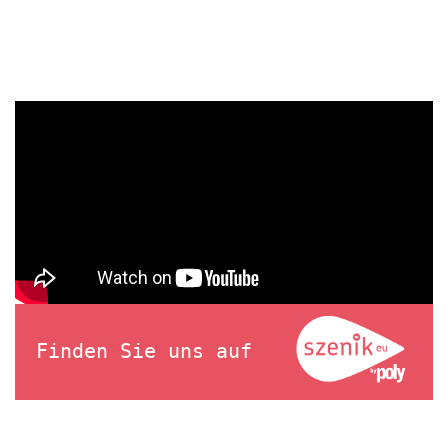
Finden Sie uns auf