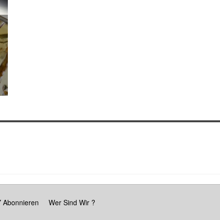
 Abonnieren
Wer Sind Wir ?