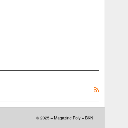
© 2025 – Magazine Poly – BKN