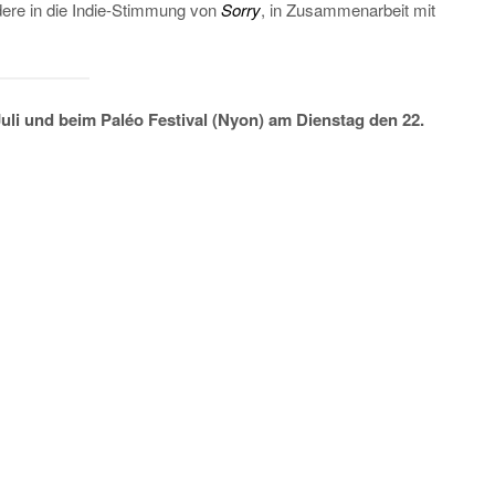
ere in die Indie-Stimmung von
Sorry
, in Zusammenarbeit mit
uli und beim Paléo Festival (Nyon) am Dienstag den 22.