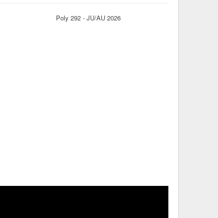
Poly 292 - JU/AU 2026