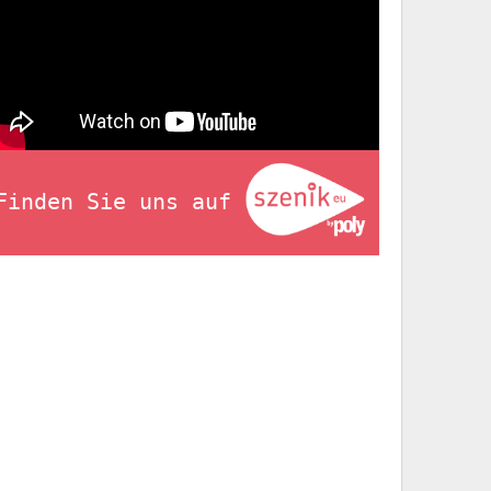
Finden Sie uns auf