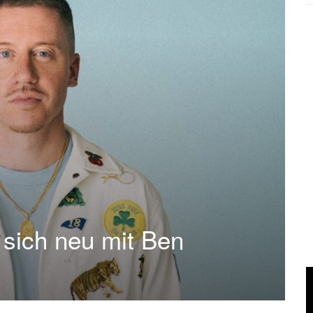
 sich neu mit Ben