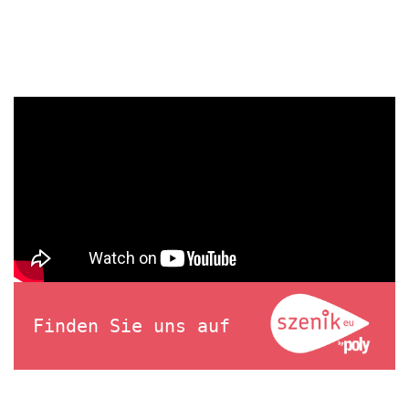
Finden Sie uns auf