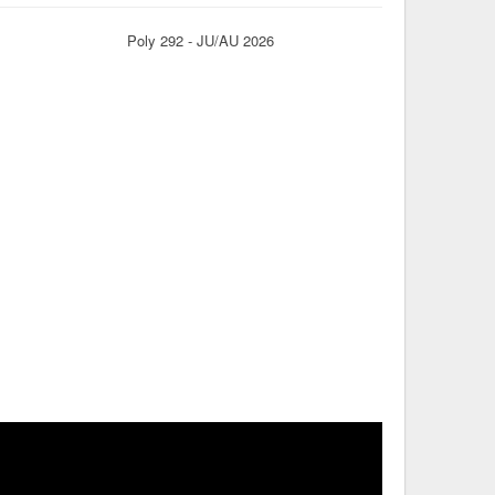
Poly 292 - JU/AU 2026