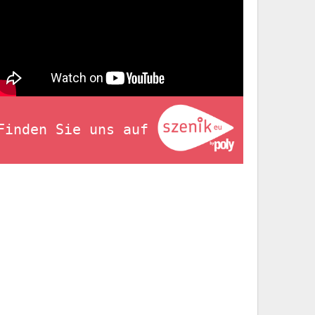
Finden Sie uns auf