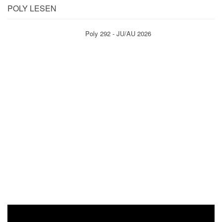
POLY LESEN
Poly 292 - JU/AU 2026