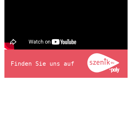
Finden Sie uns auf