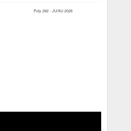
Poly 292 - JU/AU 2026