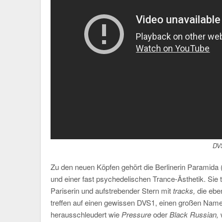
DV
Zu den neuen Köpfen gehört die Berlinerin Paramida 
und einer fast psychedelischen Trance-Ästhetik. Sie 
Pariserin und aufstrebender Stern mit
tracks,
die ebe
treffen auf einen gewissen DVS1, einen großen Namen 
herausschleudert wie
Pressure
oder
Black Russian,