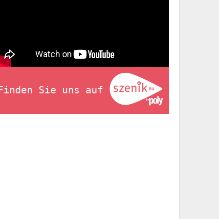
Finden Sie uns auf