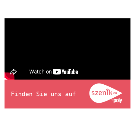
Finden Sie uns auf