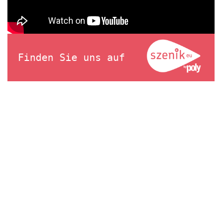
Finden Sie uns auf