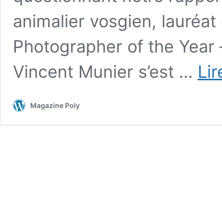
animalier vosgien, lauréat 
Photographer of the Year 
Vincent Munier s’est …
Lir
Magazine Poly