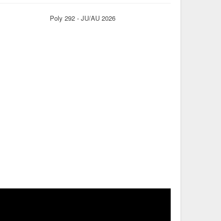
Poly 292 - JU/AU 2026