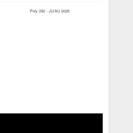
Poly 292 - JU/AU 2026